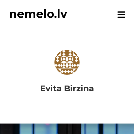
nemelo.lv
Evita Birzina