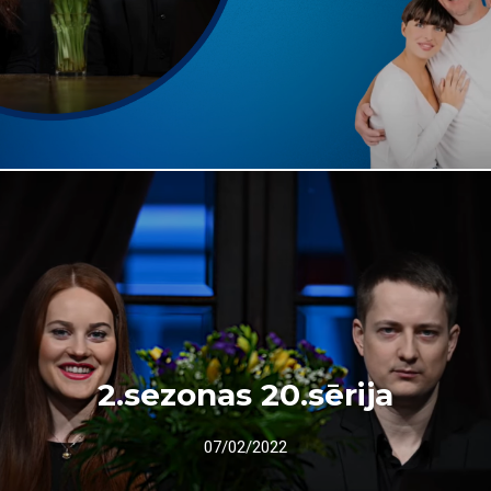
2.sezonas 20.sērija
07/02/2022