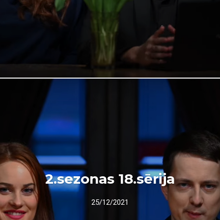
2.sezonas 18.sērija
25/12/2021