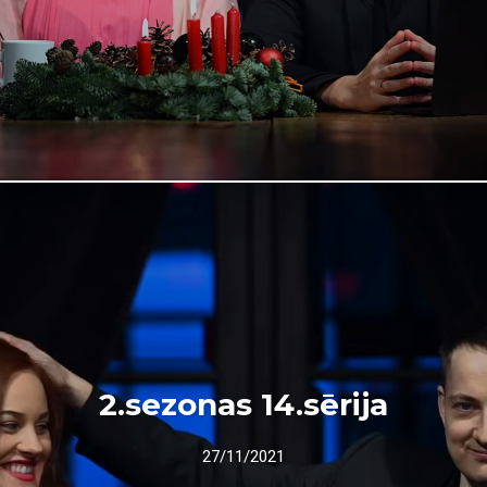
2.sezonas 14.sērija
27/11/2021