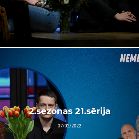
2.sezonas 21.sērija
07/02/2022