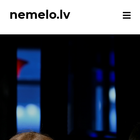
nemelo.lv