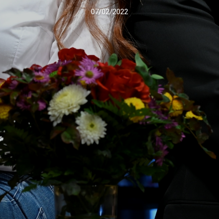
07/02/2022