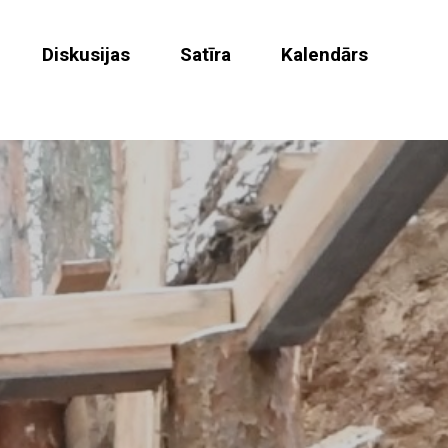
Diskusijas
Satīra
Kalendārs