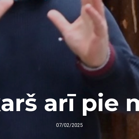
 karš arī pi
07/02/2025