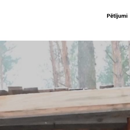
Pētījumi